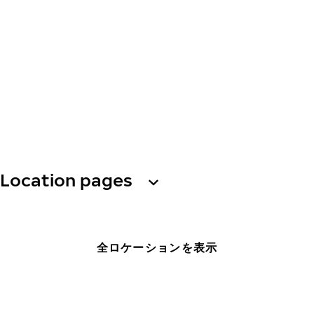
Location pages
全ロケーションを表示