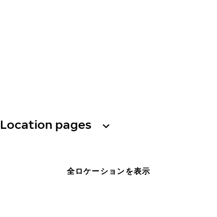
Location pages
全ロケーションを表示