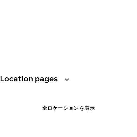
Location pages
全ロケーションを表示