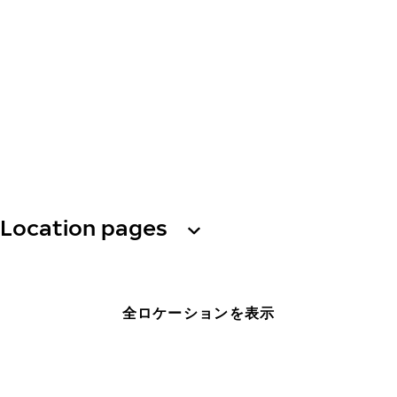
Location pages
全ロケーションを表示