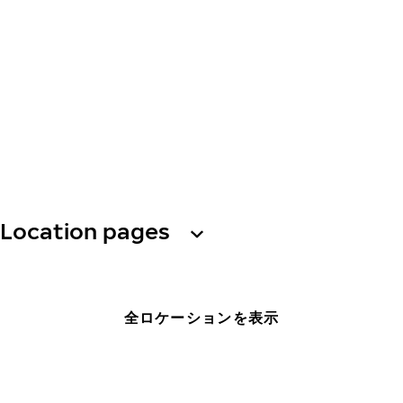
Location pages
全ロケーションを表示