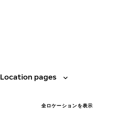
Location pages
全ロケーションを表示