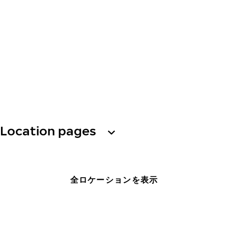
Location pages
全ロケーションを表示