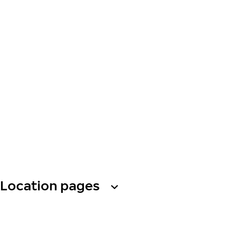
Location pages