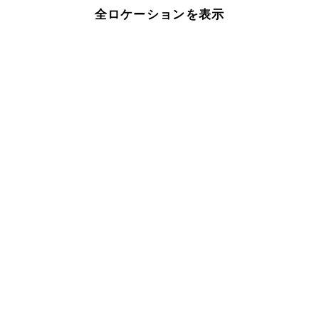
全ロケーションを表示