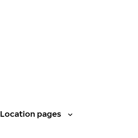
Location pages