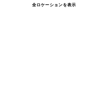
全ロケーションを表示