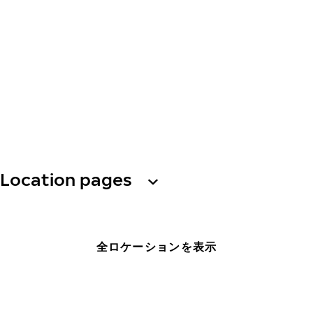
Location pages
全ロケーションを表示