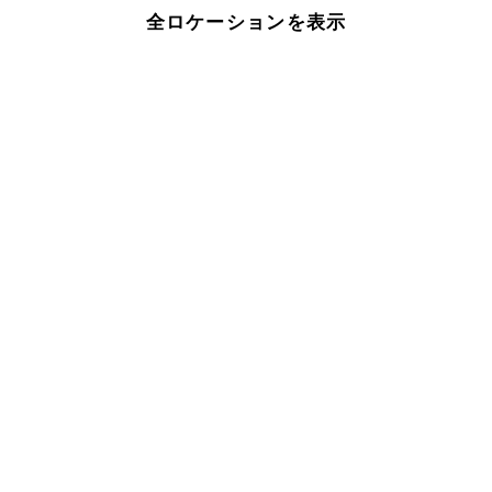
全ロケーションを表示