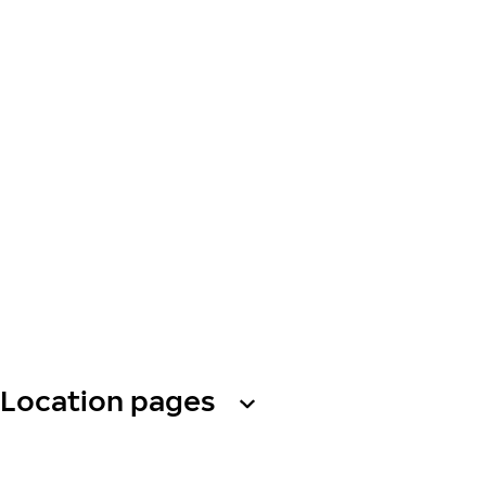
Location pages