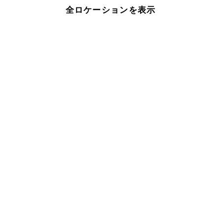
全ロケーションを表示