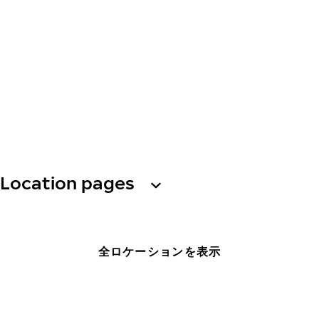
Location pages
全ロケーションを表示