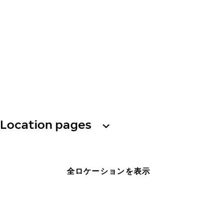
Location pages
全ロケーションを表示