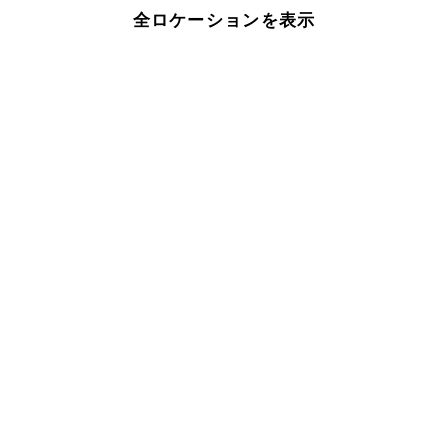
全ロケーションを表示