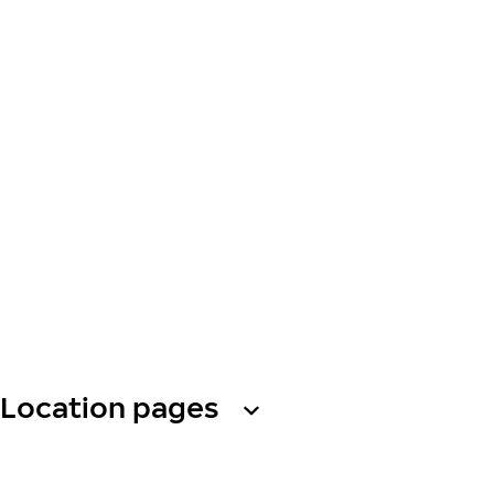
Location pages