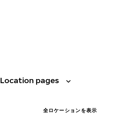
Location pages
全ロケーションを表示