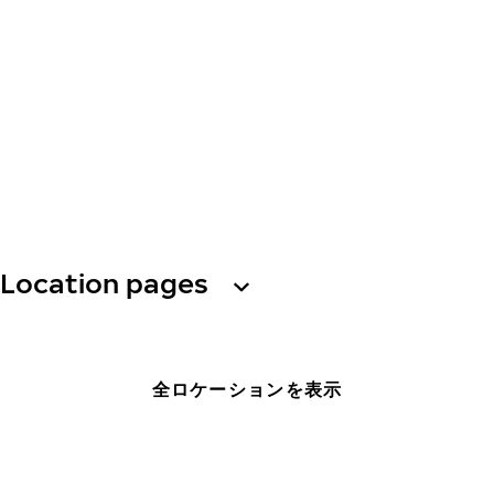
Location pages
全ロケーションを表示