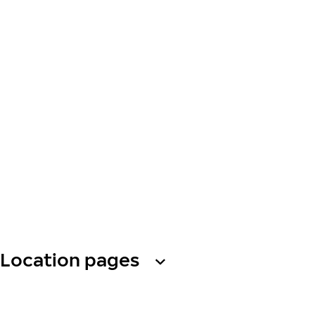
Location pages