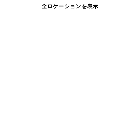
全ロケーションを表示