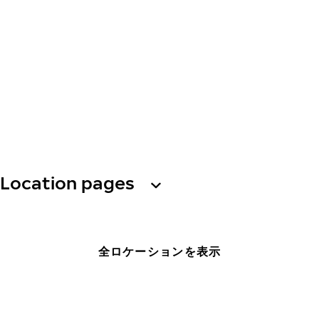
Location pages
全ロケーションを表示