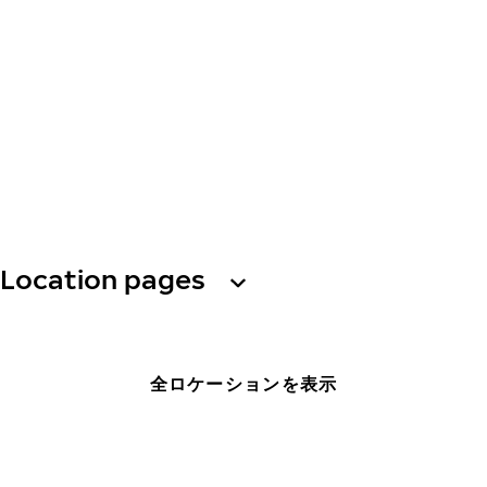
Location pages
全ロケーションを表示