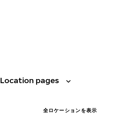
Location pages
全ロケーションを表示