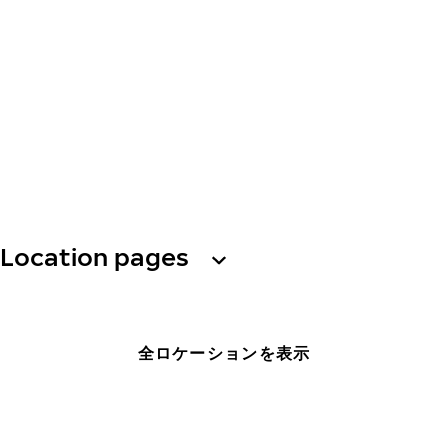
Location pages
全ロケーションを表示