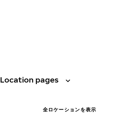
Location pages
全ロケーションを表示