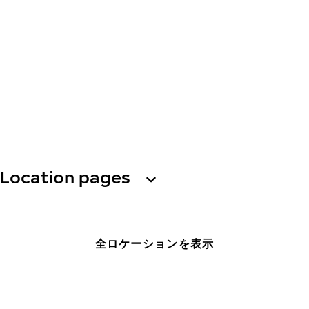
Location pages
全ロケーションを表示