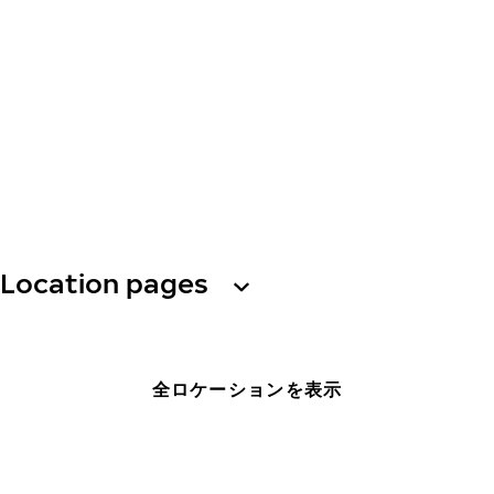
Location pages
全ロケーションを表示