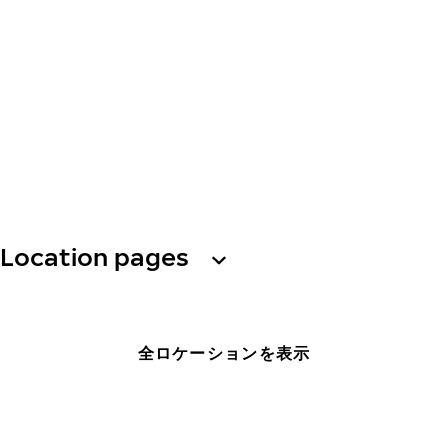
Location pages
全ロケーションを表示