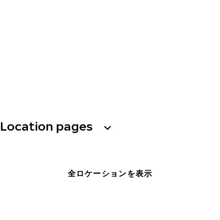
Location pages
全ロケーションを表示