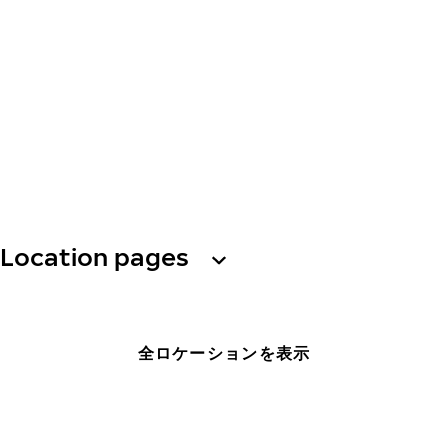
Location pages
全ロケーションを表示