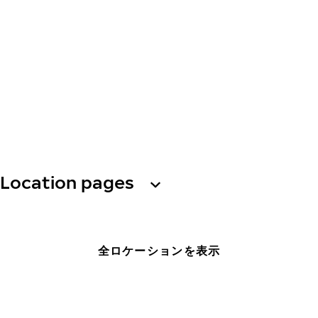
Location pages
全ロケーションを表示