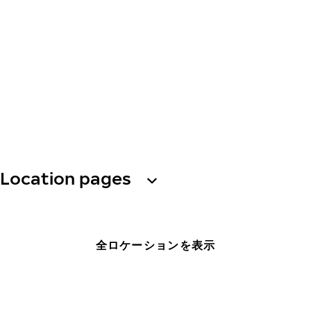
Location pages
全ロケーションを表示