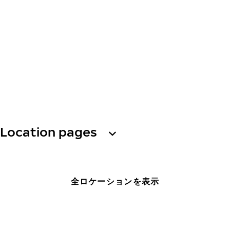
Location pages
全ロケーションを表示