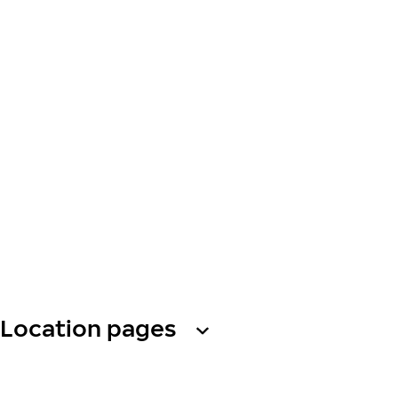
Location pages