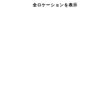
全ロケーションを表示