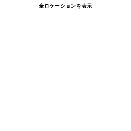
全ロケーションを表示