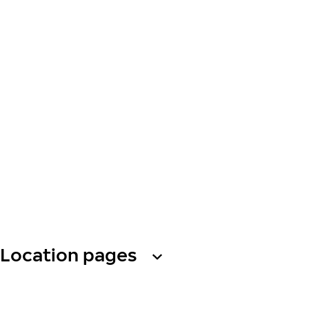
Location pages