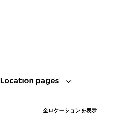
Location pages
全ロケーションを表示