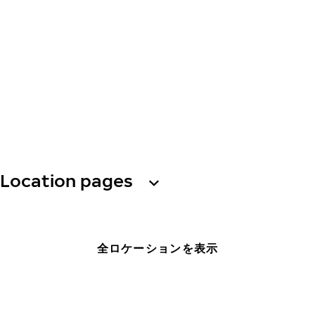
Location pages
全ロケーションを表示