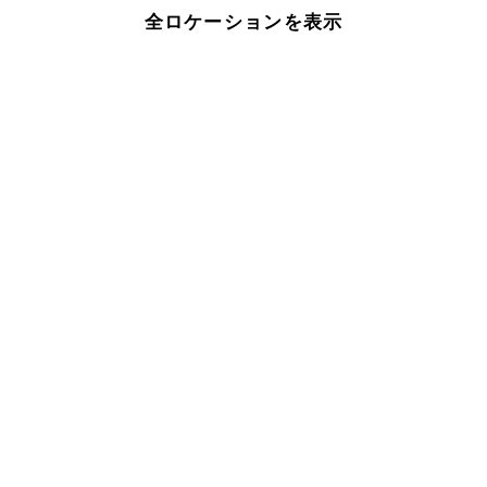
全ロケーションを表示