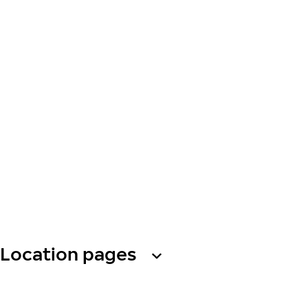
Location pages