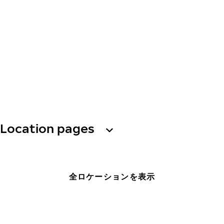
Location pages
全ロケーションを表示