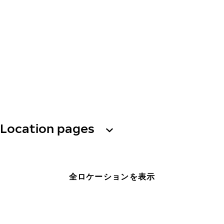
Location pages
全ロケーションを表示