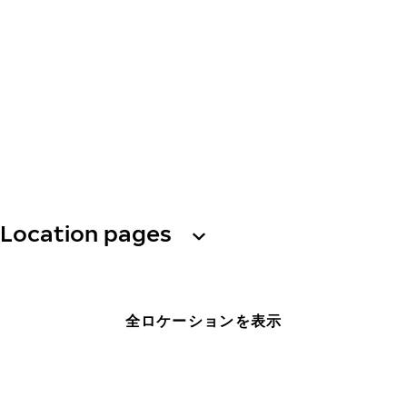
Location pages
全ロケーションを表示