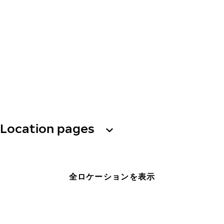
Location pages
全ロケーションを表示