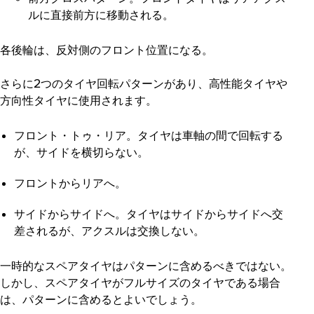
ルに直接前方に移動される。
各後輪は、反対側のフロント位置になる。
さらに2つのタイヤ回転パターンがあり、高性能タイヤや
方向性タイヤに使用されます。
フロント・トゥ・リア
。タイヤは車軸の間で回転する
が、サイドを横切らない。
フロントからリアへ
。
サイドからサイドへ
。タイヤはサイドからサイドへ交
差されるが、アクスルは交換しない。
一時的なスペアタイヤはパターンに含めるべきではない。
しかし、スペアタイヤがフルサイズのタイヤである場合
は、パターンに含めるとよいでしょう。