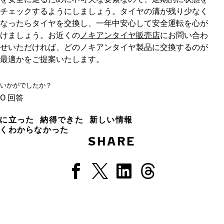
チェックするようにしましょう。タイヤの溝が残り少なく
なったらタイヤを交換し、一年中安心して安全運転を心が
けましょう。お近くの
ノキアンタイヤ販売店
にお問い合わ
せいただければ、どのノキアンタイヤ製品に交換するのが
最適かをご提案いたします。
いかがでしたか？
0
回答
に立った
納得できた
新しい情報
くわからなかった
SHARE