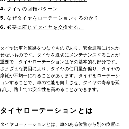
タイヤの回転パターン
なぜタイヤをローテーションするのか？
必要に応じてタイヤを交換する。
タイヤは車と道路をつなぐものであり、安全運転には欠か
せないものです。タイヤを適切にメンテナンスすることが
重要で、タイヤローテーションはその基本的な部分です。
さまざまな要因により、タイヤの使用量が偏り、タイヤの
摩耗が不均一になることがあります。タイヤをローテーシ
ョンすることで、車の性能を向上させ、タイヤの寿命を延
ばし、路上での安全性を高めることができます。
タイヤローテーションとは
タイヤローテーションとは、車のある位置から別の位置に