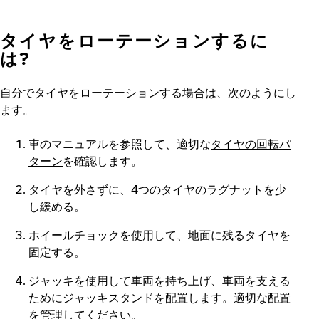
タイヤをローテーションするに
は?
自分でタイヤをローテーションする場合は、次のようにし
ます。
車のマニュアルを参照して、適切な
タイヤの回転パ
ターン
を確認します。
タイヤを外さずに、4つのタイヤのラグナットを少
し緩める。
ホイールチョックを使用して、地面に残るタイヤを
固定する。
ジャッキを使用して車両を持ち上げ、車両を支える
ためにジャッキスタンドを配置します。適切な配置
を管理してください。