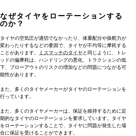
なぜタイヤをローテーションする
のか？
タイヤの空気圧が適切でなかったり、体重配分や操舵力が
変わったりするなどの要因で、タイヤが不均等に摩耗する
ことがあります。
ミスマッチのタイヤ
と同じように、トレ
ッドの偏摩耗は、ハンドリングの悪化、トラクションの低
下、ブローアウトのリスクの増加などの問題につながる可
能性があります。
また、多くのタイヤメーカーがタイヤのローテーションを
行っています。
また、多くのタイヤメーカーは、保証を維持するために定
期的なタイヤのローテーションを要求しています。タイヤ
をローテーションすることで、タイヤに問題が発生した場
合に保証を受けることができます。