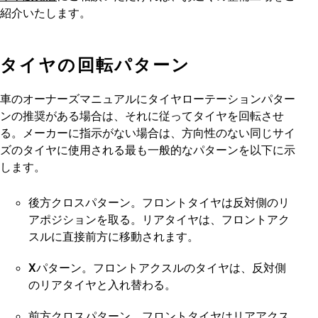
紹介いたします。
タイヤの回転パターン
車のオーナーズマニュアルにタイヤローテーションパター
ンの推奨がある場合は、それに従ってタイヤを回転させ
る。メーカーに指示がない場合は、方向性のない同じサイ
ズのタイヤに使用される最も一般的なパターンを以下に示
します。
後方クロスパターン
。フロントタイヤは反対側のリ
アポジションを取る。リアタイヤは、フロントアク
スルに直接前方に移動されます。
Xパターン
。フロントアクスルのタイヤは、反対側
のリアタイヤと入れ替わる。
前方クロスパターン
。フロントタイヤはリアアクス