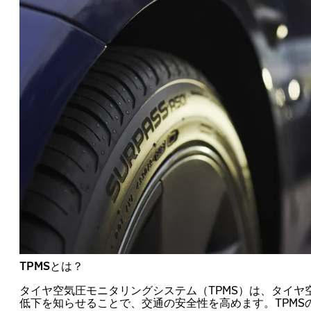
TPMSとは？
タイヤ空気圧モニタリングシステム（TPMS）は、タイヤ
低下を知らせることで、交通の安全性を高めます。TPMS