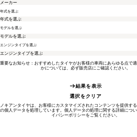
年式を選ぶ
モデルを選ぶ
エンジンタイプを選ぶ
重要なお知らせ：おすすめしたタイヤがお客様の車両にあらゆる点で適
かについては、必ず販売店にご確認ください。
結果を表示
選択をクリア
ノキアンタイヤは、お客様にカスタマイズされたコンテンツを提供する
の個人データを処理しています。個人データの処理に関する詳細につい
イバシーポリシーをご覧ください。