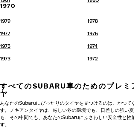
1970
1979
1978
1977
1976
1975
1974
1973
1972
すべてのSUBARU車のためのプレミ
ヤ
あなたのSubaruにぴったりのタイヤを見つけるのは、かつて
す。ノキアンタイヤは、厳しい冬の環境でも、日差しの強い夏
も、その中間でも、あなたのSubaruにふさわしい安全性と性
す。