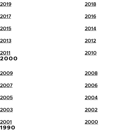
2019
2018
2017
2016
2015
2014
2013
2012
2011
2010
2000
2009
2008
2007
2006
2005
2004
2003
2002
2001
2000
1990