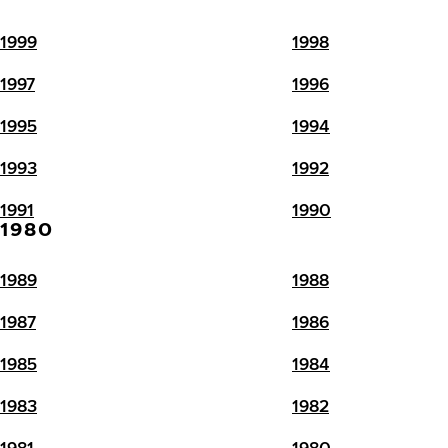
1999
1998
1997
1996
1995
1994
1993
1992
1991
1990
1980
1989
1988
1987
1986
1985
1984
1983
1982
1981
1980