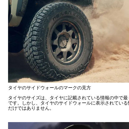
タイヤのサイドウォールのマークの見方
タイヤのサイズは、タイヤに記載されている情報の中で最
です。しかし、タイヤのサイドウォールに表示されている
だけではありません。