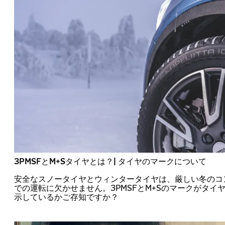
3PMSFとM+Sタイヤとは？| タイヤのマークについて
安全なスノータイヤとウィンタータイヤは、厳しい冬のコ
での運転に欠かせません。3PMSFとM+Sのマークがタイ
示しているかご存知ですか？