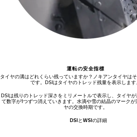
運転の安全指標
タイヤの溝はどれくらい残っていますか？ノキアンタイヤはそ
です。DSIはタイヤのトレッド残量を表示します
DSIは残りのトレッド深さをミリメートルで表示し、タイヤ
て数字が1つずつ消えていきます。水滴や雪の結晶のマークが
ヤの交換時期です。
DSIとWSIの詳細