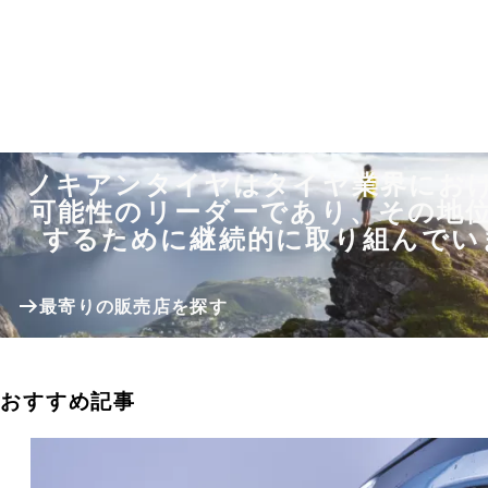
ノキアンタイヤはタイヤ業界にお
可能性のリーダーであり、その地
するために継続的に取り組んでい
最寄りの販売店を探す
おすすめ記事