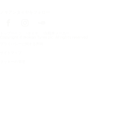
ノキアンタイヤをフォロー
トップページ
タイヤ
自動車メーカー
Copyright © Nokian Tyres plc. All rights reserved.
プライバシーに関する声明
サイトマップ
クッキーの管理