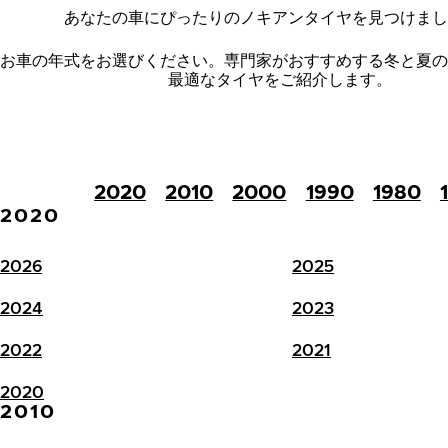
あなたの車にぴったりのノキアンタイヤを見つけまし
お車の年式をお選びください。
専門家がおすすめする冬と夏の
最適なタイヤをご紹介します。
2020
2010
2000
1990
1980
2020
2026
2025
2024
2023
2022
2021
2020
2010