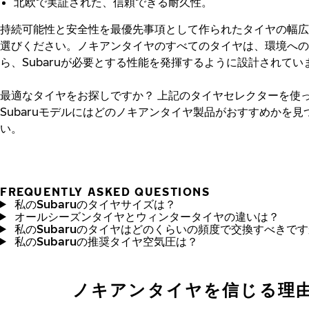
北欧で実証された、信頼できる耐久性。
持続可能性と安全性を最優先事項として作られたタイヤの幅広
選びください。ノキアンタイヤのすべてのタイヤは、環境への
ら、Subaruが必要とする性能を発揮するように設計されてい
最適なタイヤをお探しですか？
上記のタイヤセレクターを使
Subaruモデルにはどのノキアンタイヤ製品がおすすめかを見
い。
FREQUENTLY ASKED QUESTIONS
私のSubaruのタイヤサイズは？
オールシーズンタイヤとウィンタータイヤの違いは？
私のSubaruのタイヤはどのくらいの頻度で交換すべきで
私のSubaruの推奨タイヤ空気圧は？
ノキアンタイヤを信じる理