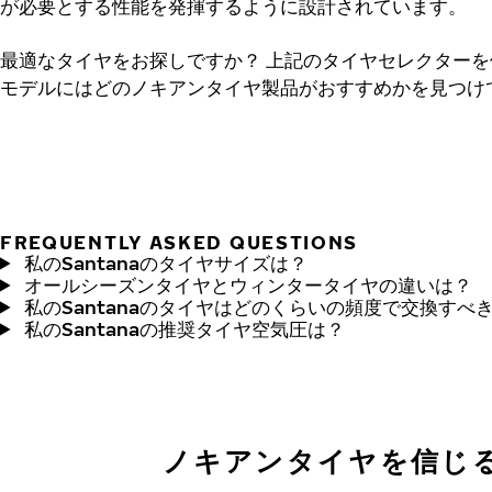
が必要とする性能を発揮するように設計されています。
最適なタイヤをお探しですか？
上記のタイヤセレクターを使
モデルにはどのノキアンタイヤ製品がおすすめかを見つけ
FREQUENTLY ASKED QUESTIONS
私のSantanaのタイヤサイズは？
オールシーズンタイヤとウィンタータイヤの違いは？
私のSantanaのタイヤはどのくらいの頻度で交換すべ
私のSantanaの推奨タイヤ空気圧は？
ノキアンタイヤを信じ