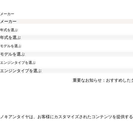
メーカー
年式を選ぶ
モデルを選ぶ
エンジンタイプを選ぶ
重要なお知らせ：おすすめした
ノキアンタイヤは、お客様にカスタマイズされたコンテンツを提供する