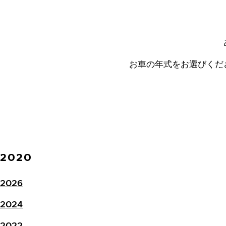
お車の年式をお選びくだ
2020
2026
2024
2022