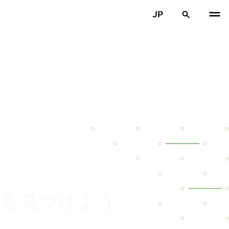
JP
ヤを見つけよう