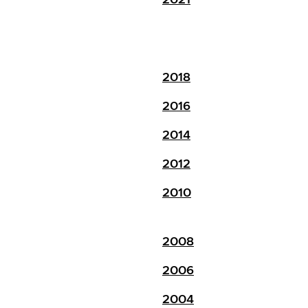
2018
2016
2014
2012
2010
2008
2006
2004