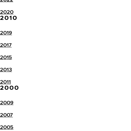
2020
2010
2019
2017
2015
2013
2011
2000
2009
2007
2005