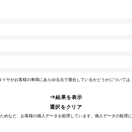
タイヤがお客様の車両にあらゆる点で適合しているかどうかについては
結果を表示
選択をクリア
ためなど、お客様の個人データを処理しています。個人データの処理に