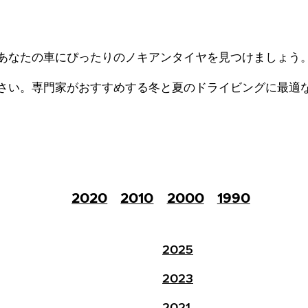
あなたの車にぴったりのノキアンタイヤを見つけましょう
さい。
専門家がおすすめする冬と夏のドライビングに最適
2020
2010
2000
1990
2025
2023
2021