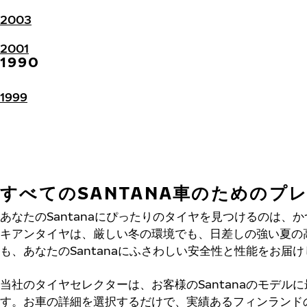
2003
2001
1990
1999
すべてのSANTANA車のためのプ
あなたのSantanaにぴったりのタイヤを見つけるのは、
キアンタイヤは、厳しい冬の環境でも、日差しの強い夏の
も、あなたのSantanaにふさわしい安全性と性能をお届
当社のタイヤセレクターは、お客様のSantanaのモデル
す。お車の詳細を選択するだけで、実績あるフィンランド