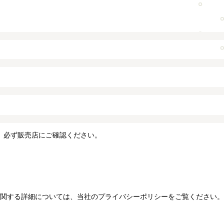
、必ず販売店にご確認ください。
関する詳細については、当社のプライバシーポリシーをご覧ください。