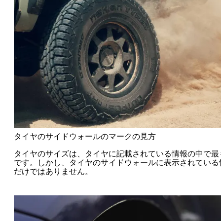
タイヤのサイドウォールのマークの見方
タイヤのサイズは、タイヤに記載されている情報の中で最
です。しかし、タイヤのサイドウォールに表示されている
だけではありません。