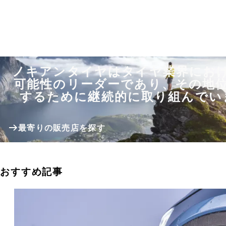
ノキアンタイヤはタイヤ業界にお
可能性のリーダーであり、その地
するために継続的に取り組んでい
最寄りの販売店を探す
おすすめ記事