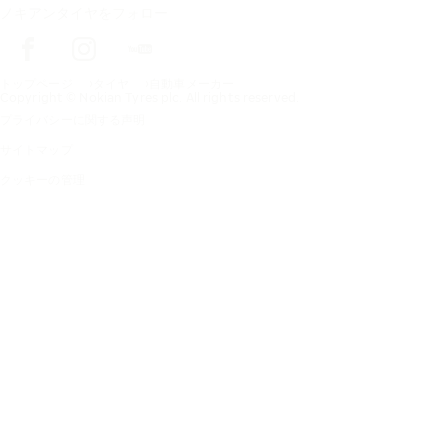
ノキアンタイヤをフォロー
トップページ
タイヤ
自動車メーカー
Copyright © Nokian Tyres plc. All rights reserved.
プライバシーに関する声明
サイトマップ
クッキーの管理