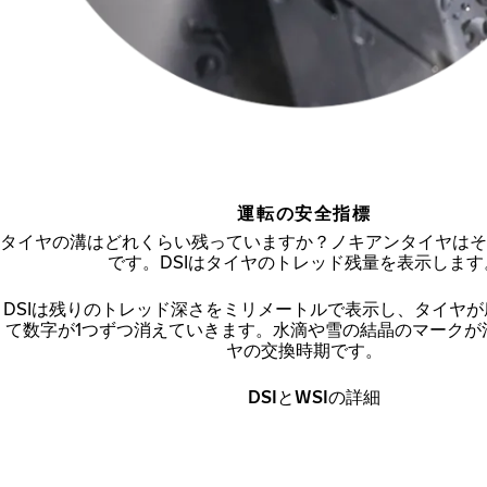
運転の安全指標
タイヤの溝はどれくらい残っていますか？ノキアンタイヤはそ
です。DSIはタイヤのトレッド残量を表示します
DSIは残りのトレッド深さをミリメートルで表示し、タイヤ
て数字が1つずつ消えていきます。水滴や雪の結晶のマークが
ヤの交換時期です。
DSIとWSIの詳細