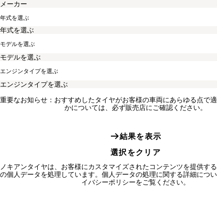
年式を選ぶ
モデルを選ぶ
エンジンタイプを選ぶ
重要なお知らせ：おすすめしたタイヤがお客様の車両にあらゆる点で適
かについては、必ず販売店にご確認ください。
結果を表示
選択をクリア
ノキアンタイヤは、お客様にカスタマイズされたコンテンツを提供する
の個人データを処理しています。個人データの処理に関する詳細につい
イバシーポリシーをご覧ください。