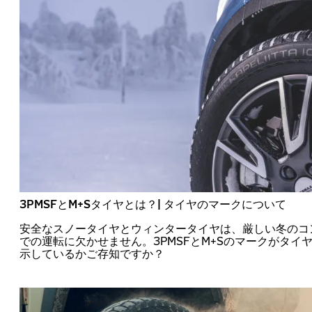
3PMSFとM+Sタイヤとは？| タイヤのマークについて
安全なスノータイヤとウィンタータイヤは、厳しい冬のコ
での運転に欠かせません。3PMSFとM+Sのマークがタイ
示しているかご存知ですか？