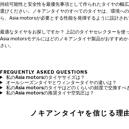
持続可能性と安全性を最優先事項として作られたタイヤの幅広
選びください。ノキアンタイヤのすべてのタイヤは、環境への
ら、Asia motorsが必要とする性能を発揮するように設計さ
最適なタイヤをお探しですか？
上記のタイヤセレクターを使
Asia motorsモデルにはどのノキアンタイヤ製品がおすすめ
さい。
FREQUENTLY ASKED QUESTIONS
私のAsia motorsのタイヤサイズは？
オールシーズンタイヤとウィンタータイヤの違いは？
私のAsia motorsのタイヤはどのくらいの頻度で交換す
私のAsia motorsの推奨タイヤ空気圧は？
ノキアンタイヤを信じる理