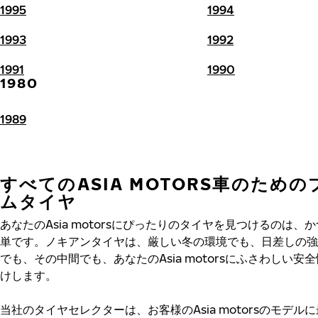
1995
1994
1993
1992
1991
1990
1980
1989
すべてのASIA MOTORS車のため
ムタイヤ
あなたのAsia motorsにぴったりのタイヤを見つけるのは、
単です。ノキアンタイヤは、厳しい冬の環境でも、日差しの強
でも、その中間でも、あなたのAsia motorsにふさわしい安
けします。
当社のタイヤセレクターは、お客様のAsia motorsのモデル