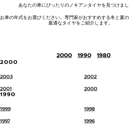
あなたの車にぴったりのノキアンタイヤを見つけまし
お車の年式をお選びください。
専門家がおすすめする冬と夏の
最適なタイヤをご紹介します。
2000
1990
1980
2000
2003
2002
2001
2000
1990
1999
1998
1997
1996