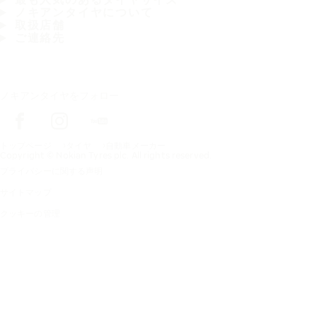
ノキアンタイヤについて
取扱店舗
ご連絡先
ノキアンタイヤをフォロー
トップページ
タイヤ
自動車メーカー
Copyright © Nokian Tyres plc. All rights reserved.
プライバシーに関する声明
サイトマップ
クッキーの管理