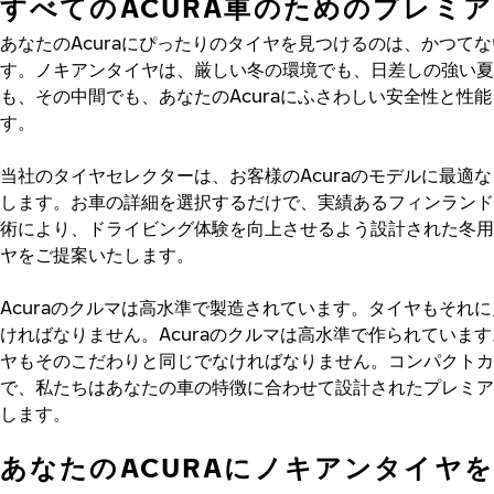
すべてのACURA車のためのプレミ
あなたのAcuraにぴったりのタイヤを見つけるのは、かつて
す。ノキアンタイヤは、厳しい冬の環境でも、日差しの強い夏
も、その中間でも、あなたのAcuraにふさわしい安全性と性
す。
当社のタイヤセレクターは、お客様のAcuraのモデルに最適
します。お車の詳細を選択するだけで、実績あるフィンランド
術により、ドライビング体験を向上させるよう設計された冬用
ヤをご提案いたします。
Acuraのクルマは高水準で製造されています。タイヤもそれ
ければなりません。Acuraのクルマは高水準で作られていま
ヤもそのこだわりと同じでなければなりません。コンパクトカ
で、私たちはあなたの車の特徴に合わせて設計されたプレミア
します。
あなたのACURAにノキアンタイヤ