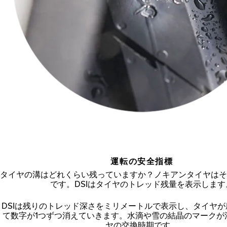
運転の安全指標
タイヤの溝はどれくらい残っていますか？ノキアンタイヤはそ
です。DSIはタイヤのトレッド残量を表示します
DSIは残りのトレッド深さをミリメートルで表示し、タイヤ
て数字が1つずつ消えていきます。水滴や雪の結晶のマークが
ヤの交換時期です。