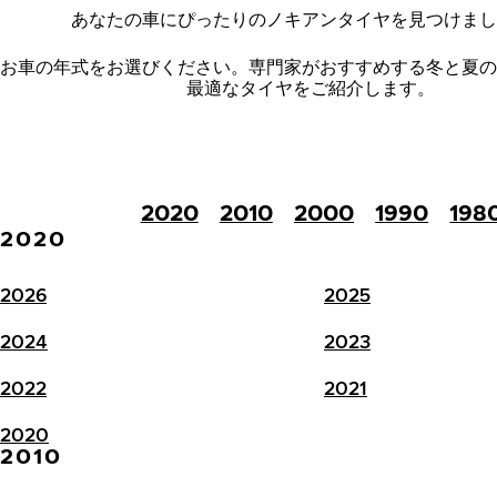
あなたの車にぴったりのノキアンタイヤを見つけまし
お車の年式をお選びください。
専門家がおすすめする冬と夏の
最適なタイヤをご紹介します。
2020
2010
2000
1990
198
2020
2026
2025
2024
2023
2022
2021
2020
2010