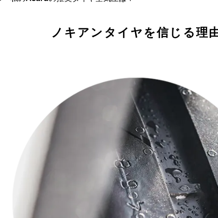
ノキアンタイヤを信じる理