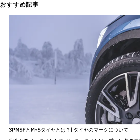
おすすめ記事
3PMSFとM+Sタイヤとは？| タイヤのマークについて