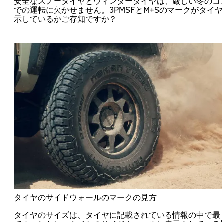
安全なスノータイヤとウィンタータイヤは、厳しい冬のコ
での運転に欠かせません。3PMSFとM+Sのマークがタイ
示しているかご存知ですか？
タイヤのサイドウォールのマークの見方
タイヤのサイズは、タイヤに記載されている情報の中で最