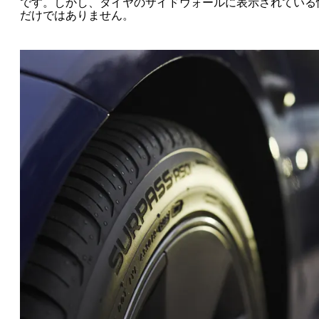
です。しかし、タイヤのサイドウォールに表示されている
だけではありません。