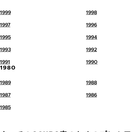
1999
1998
1997
1996
1995
1994
1993
1992
1991
1990
1980
1989
1988
1987
1986
1985