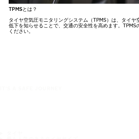
TPMSとは？
タイヤ空気圧モニタリングシステム（TPMS）は、タイヤ
低下を知らせることで、交通の安全性を高めます。TPMS
ください。
IT'S A SAFE JOURNEY
タイヤ
最も人気のあるタイヤサイズ