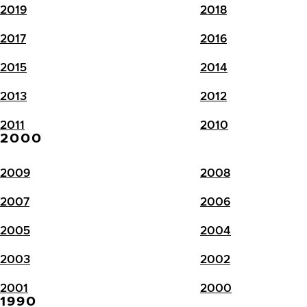
2019
2018
2017
2016
2015
2014
2013
2012
2011
2010
2000
2009
2008
2007
2006
2005
2004
2003
2002
2001
2000
1990