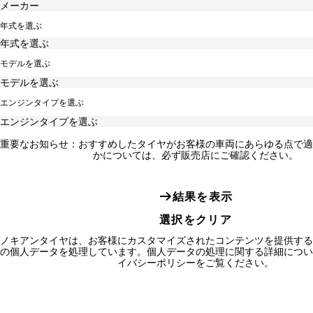
年式を選ぶ
モデルを選ぶ
エンジンタイプを選ぶ
重要なお知らせ：おすすめしたタイヤがお客様の車両にあらゆる点で適
かについては、必ず販売店にご確認ください。
結果を表示
選択をクリア
ノキアンタイヤは、お客様にカスタマイズされたコンテンツを提供する
の個人データを処理しています。個人データの処理に関する詳細につい
イバシーポリシーをご覧ください。